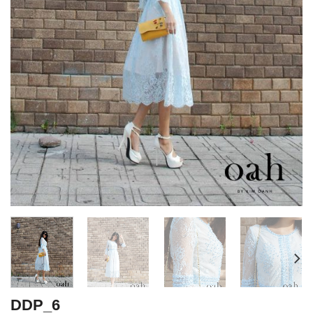
DDP_6