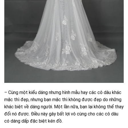
– Cùng một kiểu dáng nhưng hình mẫu hay các cô dâu khác
mặc thì đẹp, nhưng bạn mặc thì không được đẹp do những
khác biệt về dáng người. Một lần nữa, bạn lại không thể thay
đổi nó được.
Điều này gây bất lợi vô cùng cho các cô dâu
có dáng dấp đặc biệt kén đồ.