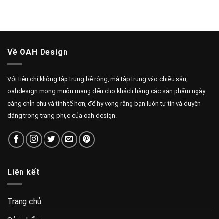
Về OAH Design
Với tiêu chí không tập trung bề rộng, mà tập trung vào chiều sâu,
oahdesign mong muốn mang đến cho khách hàng các sản phẩm ngày
càng chỉn chu và tinh tế hơn, để hy vọng rằng bạn luôn tự tin và duyên
dáng trong trang phục của oah design.
Liên kết
Trang chủ