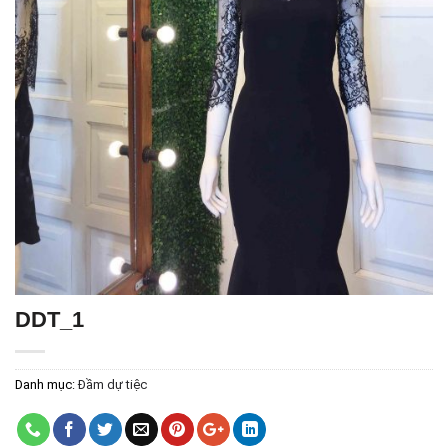
DDT_1
Danh mục:
Đầm dự tiệc