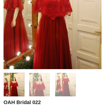
OAH Bridal 022