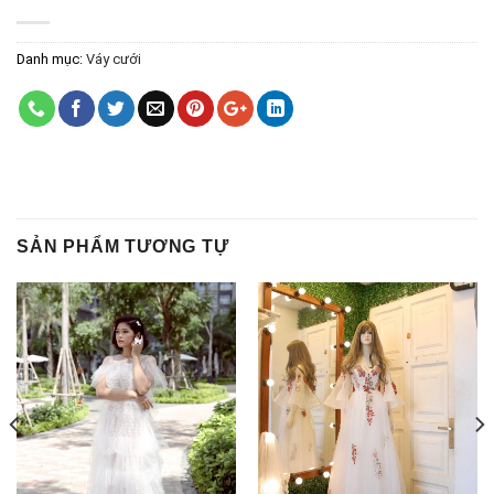
Danh mục:
Váy cưới
SẢN PHẨM TƯƠNG TỰ