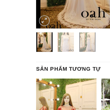
SẢN PHẨM TƯƠNG TỰ