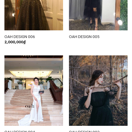
OAH DESIGN 006
OAH DESIGN 005
2,000,000
₫