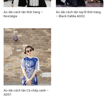
Áo dài cách tân thời trang –
Áo dài cách tân tay lỡ thời trang
Nostalgia
– Black Dahlia AD02
Áo dài cách tân Cá chép xanh –
AD01