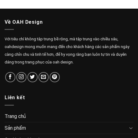
Về OAH Design
Với tiêu chí không tập trung bề rộng, mà tập trung vào chiều sâu,
oahdesign mong muốn mang đến cho khách hàng các sản phẩm ngày
càng chỉn chu và tinh tế hơn, để hy vọng rằng bạn luôn tự tin và duyên
dáng trong trang phục của oah design.
Liên kết
Trang chủ
Sản phẩm