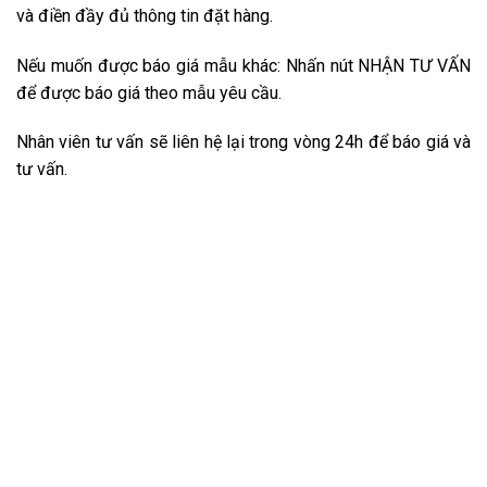
và điền đầy đủ thông tin đặt hàng.
Nếu muốn được báo giá mẫu khác: Nhấn nút NHẬN TƯ VẤN
để được báo giá theo mẫu yêu cầu.
Nhân viên tư vấn sẽ liên hệ lại trong vòng 24h để báo giá và
tư vấn.