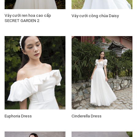
Váy cưới ren hoa cao cấp
Váy cưới công chúa Daisy
SECRET GARDEN 2
Euphoria Dress
Cinderella Dress