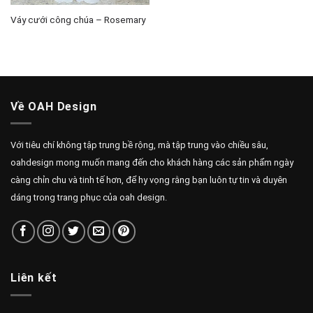
Váy cưới công chúa – Rosemary
Về OAH Design
Với tiêu chí không tập trung bề rộng, mà tập trung vào chiều sâu,
oahdesign mong muốn mang đến cho khách hàng các sản phẩm ngày
càng chỉn chu và tinh tế hơn, để hy vọng rằng bạn luôn tự tin và duyên
dáng trong trang phục của oah design.
Liên kết