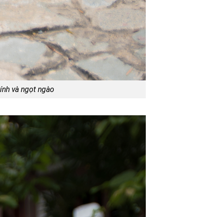
tính và ngọt ngào