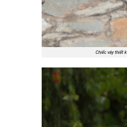
Chiếc váy thiết 