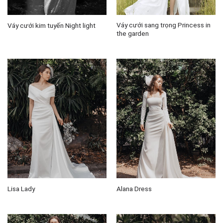
Váy cưới sang trọng Princess in
Váy cưới kim tuyến Night light
the garden
Lisa Lady
Alana Dress