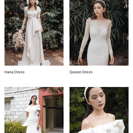
Hana Dress
Queen Dress