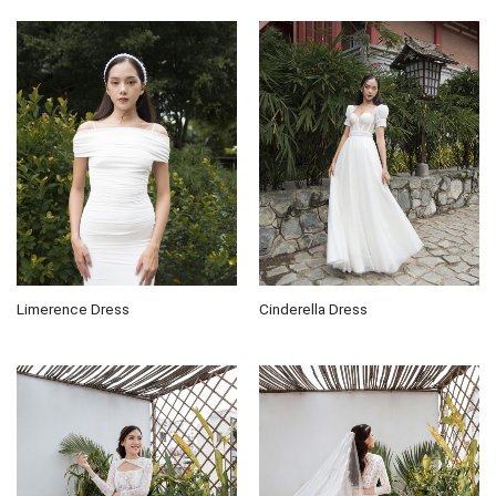
Limerence Dress
Cinderella Dress