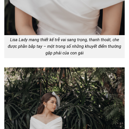
Lisa Lady mang thiết kế trễ vai sang trọng, thanh thoát, che
được phần bắp tay – một trong số những khuyết điểm thường
gặp phải của con gái