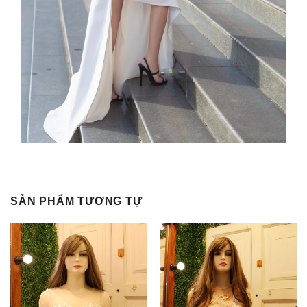
SẢN PHẨM TƯƠNG TỰ