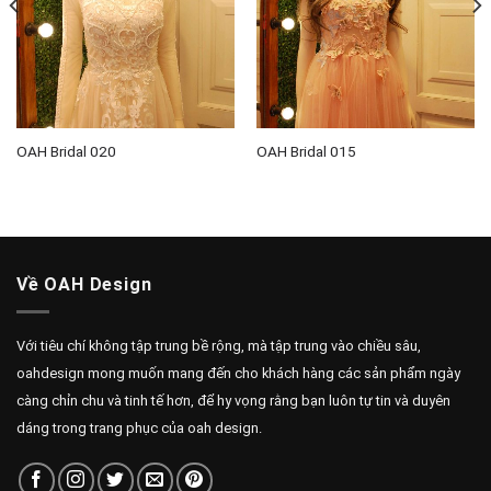
OAH Bridal 020
OAH Bridal 015
Về OAH Design
Với tiêu chí không tập trung bề rộng, mà tập trung vào chiều sâu,
oahdesign mong muốn mang đến cho khách hàng các sản phẩm ngày
càng chỉn chu và tinh tế hơn, để hy vọng rằng bạn luôn tự tin và duyên
dáng trong trang phục của oah design.