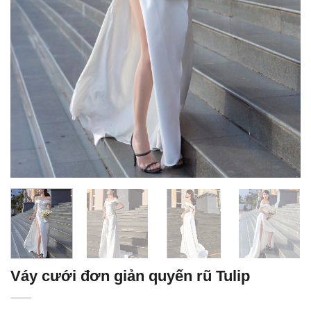
Váy cưới đơn giản quyến rũ Tulip