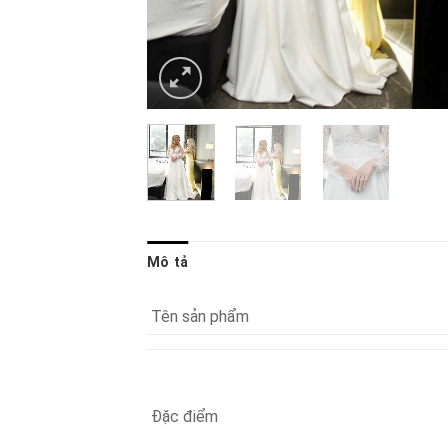
Mô tả
Tên sản phẩm
Đặc điểm