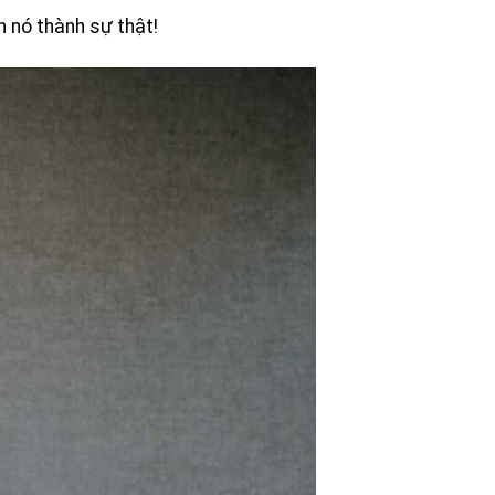
n nó thành sự thật!