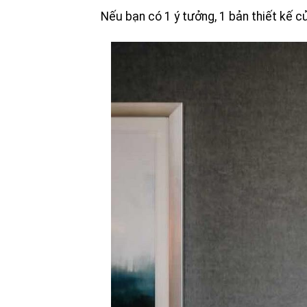
Nếu bạn có 1 ý tưởng, 1 bản thiết kế c