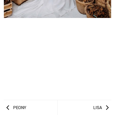
PEONY
LISA