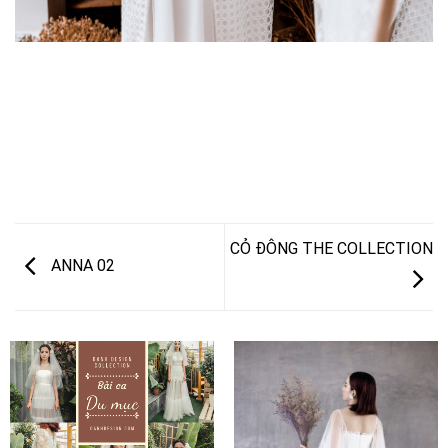
CỎ ĐÔNG THE COLLECTION
ANNA 02