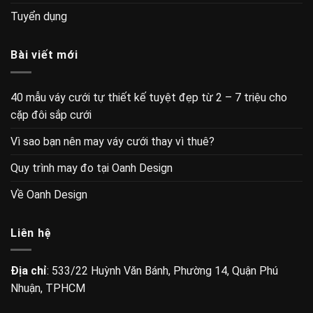
Tuyển dụng
Bài viết mới
40 mẫu váy cưới tự thiết kế tuyệt đẹp từ 2 – 7 triệu cho
cặp đôi sắp cưới
Vì sao bạn nên may váy cưới thay vì thuê?
Quy trình may đo tại Oanh Design
Về Oanh Design
Liên hệ
Địa chỉ
: 533/22 Huỳnh Văn Bánh, Phường 14, Quận Phú
Nhuận, TPHCM