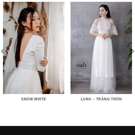
SNOW WHITE
LUNA – TRĂNG TRÒN