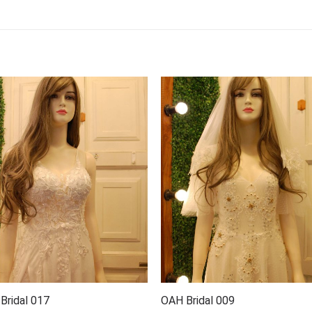
Bridal 017
OAH Bridal 009