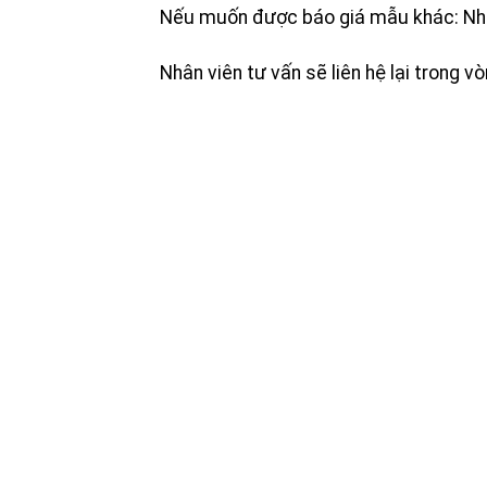
Nếu muốn được báo giá mẫu khác: Nh
Nhân viên tư vấn sẽ liên hệ lại trong v