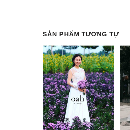
SẢN PHẨM TƯƠNG TỰ