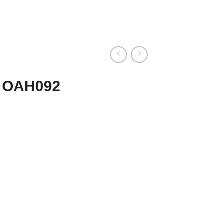
– OAH092