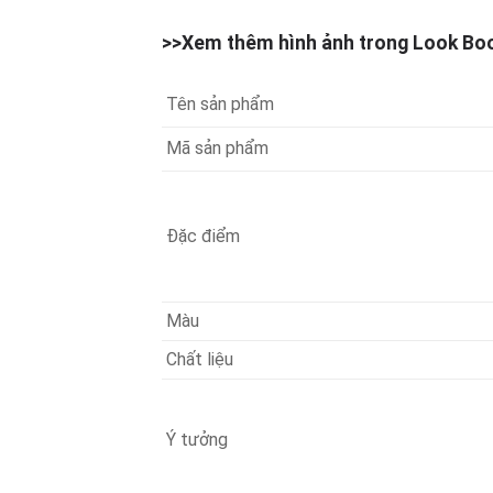
>>Xem thêm hình ảnh trong Look Bo
Tên sản phẩm
Mã sản phẩm
Đặc điểm
Màu
Chất liệu
Ý tưởng